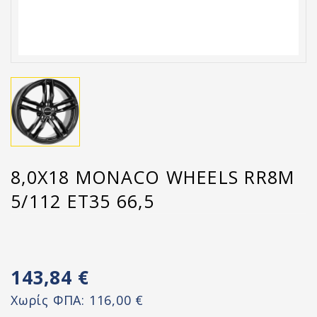
8,0X18 MONACO WHEELS RR8M
5/112 ET35 66,5
143,84 €
Χωρίς ΦΠΑ:
116,00 €