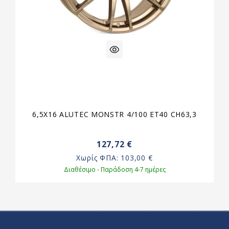
6,5X16 ALUTEC MONSTR 4/100 ET40 CH63,3
127,72 €
Χωρίς ΦΠΑ:
103,00 €
Διαθέσιμο - Παράδοση 4-7 ημέρες