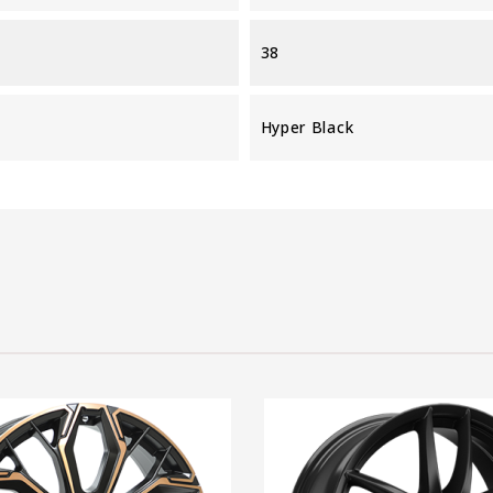
38
Hyper Black