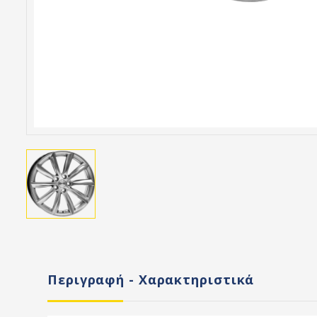
Περιγραφή - Χαρακτηριστικά