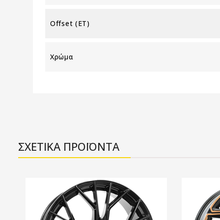
Offset (ET)
Χρώμα
ΣΧΕΤΙΚΑ ΠΡΟΪΟΝΤΑ