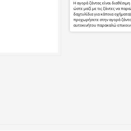
Η αγορά ζάντας είναι διαθέσιμη
ώστε μαζί με τις ζάντες να παρα
δαχτυλίδια για κάποια οχήματα) 
προχωρήσετε στην αγορά ζάντας
αυτοκινήτου παρακαλώ επικοιν