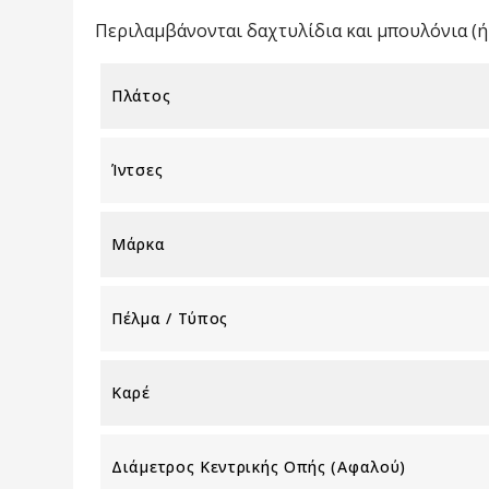
Περιλαμβάνονται δαχτυλίδια και μπουλόνια (ή 
Πλάτος
Ίντσες
Μάρκα
Πέλμα / Τύπος
Καρέ
Διάμετρος Κεντρικής Οπής (αφαλού)