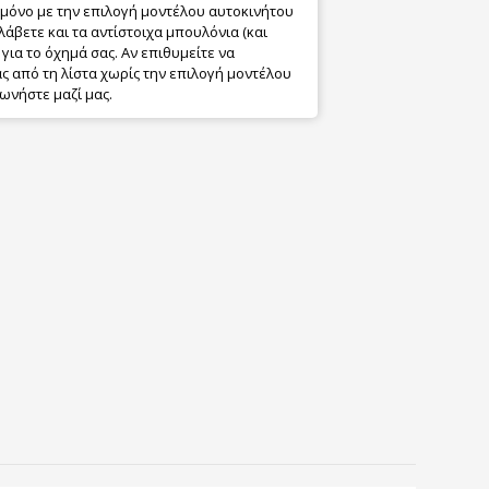
 μόνο με την επιλογή μοντέλου αυτοκινήτου
λάβετε και τα αντίστοιχα μπουλόνια (και
για το όχημά σας. Αν επιθυμείτε να
 από τη λίστα χωρίς την επιλογή μοντέλου
ωνήστε μαζί μας.