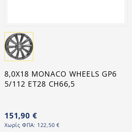
8,0X18 MONACO WHEELS GP6
5/112 ET28 CH66,5
151,90 €
Χωρίς ΦΠΑ:
122,50 €