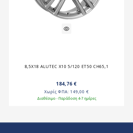
8,5X18 ALUTEC X10 5/120 ET50 CH65,1
184,76 €
Χωρίς ΦΠΑ:
149,00 €
Διαθέσιμο - Παράδοση 4-7 ημέρες