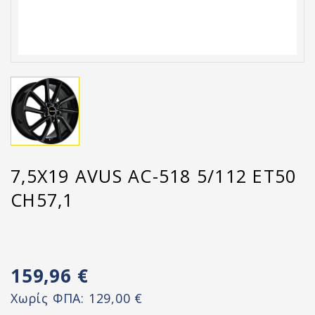
7,5X19 AVUS AC-518 5/112 ET50
CH57,1
159,96 €
Χωρίς ΦΠΑ:
129,00 €