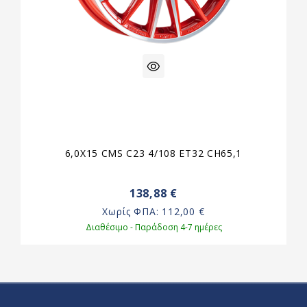
6,0X15 CMS C23 4/108 ET32 CH65,1
138,88 €
Χωρίς ΦΠΑ:
112,00 €
Διαθέσιμο - Παράδοση 4-7 ημέρες