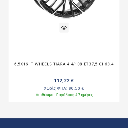
6,5X16 IT WHEELS TIARA 4 4/108 ET37,5 CH63,4
112,22 €
Χωρίς ΦΠΑ:
90,50 €
Διαθέσιμο - Παράδοση 4-7 ημέρες