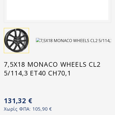
7,5X18 MONACO WHEELS CL2
5/114,3 ET40 CH70,1
131,32 €
Χωρίς ΦΠΑ:
105,90 €