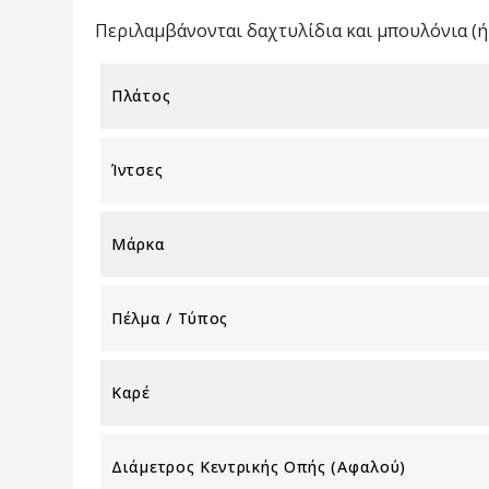
Περιλαμβάνονται δαχτυλίδια και μπουλόνια (ή 
Πλάτος
Ίντσες
Μάρκα
Πέλμα / Τύπος
Καρέ
Διάμετρος Κεντρικής Οπής (αφαλού)