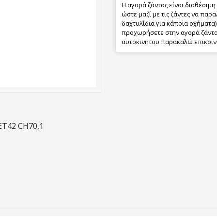
Η αγορά ζάντας είναι διαθέσιμη
ώστε μαζί με τις ζάντες να παρα
δαχτυλίδια για κάποια οχήματα) 
προχωρήσετε στην αγορά ζάντας
αυτοκινήτου παρακαλώ επικοιν