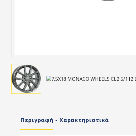
Περιγραφή - Χαρακτηριστικά