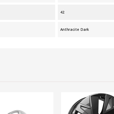
42
Anthracite Dark