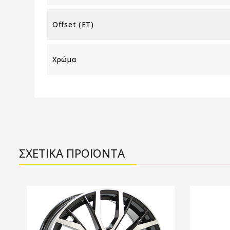
Offset (ET)
Χρώμα
ΣΧΕΤΙΚΑ ΠΡΟΪΟΝΤΑ