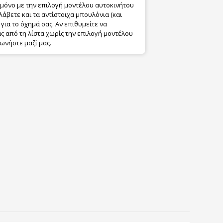
 μόνο με την επιλογή μοντέλου αυτοκινήτου
λάβετε και τα αντίστοιχα μπουλόνια (και
για το όχημά σας. Αν επιθυμείτε να
 από τη λίστα χωρίς την επιλογή μοντέλου
ωνήστε μαζί μας.