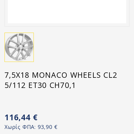
7,5X18 MONACO WHEELS CL2
5/112 ET30 CH70,1
116,44 €
Χωρίς ΦΠΑ:
93,90 €