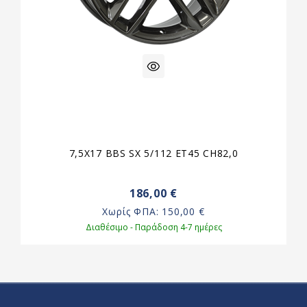
7,5X17 BBS SX 5/112 ET45 CH82,0
186,00 €
Χωρίς ΦΠΑ:
150,00 €
Διαθέσιμο - Παράδοση 4-7 ημέρες