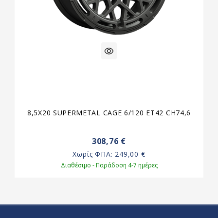
8,5X20 SUPERMETAL CAGE 6/120 ET42 CH74,6
308,76 €
Χωρίς ΦΠΑ:
249,00 €
Διαθέσιμο - Παράδοση 4-7 ημέρες