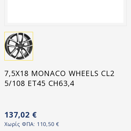
7,5X18 MONACO WHEELS CL2
5/108 ET45 CH63,4
137,02 €
Χωρίς ΦΠΑ:
110,50 €