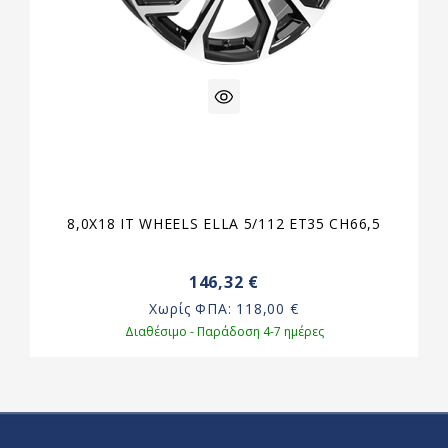
8,0X18 IT WHEELS ELLA 5/112 ET35 CH66,5
146,32 €
Χωρίς ΦΠΑ:
118,00 €
Διαθέσιμο - Παράδοση 4-7 ημέρες