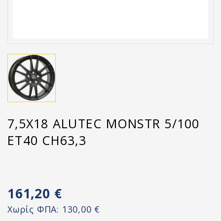
7,5X18 ALUTEC MONSTR 5/100
ET40 CH63,3
161,20 €
Χωρίς ΦΠΑ:
130,00 €