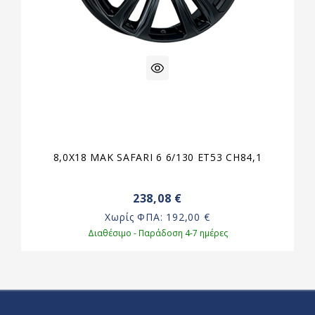
8,0X18 MAK SAFARI 6 6/130 ET53 CH84,1
238,08 €
Χωρίς ΦΠΑ:
192,00 €
Διαθέσιμο - Παράδοση 4-7 ημέρες