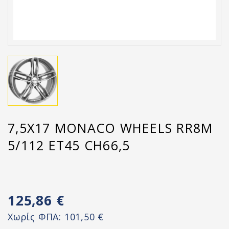
7,5X17 MONACO WHEELS RR8M
5/112 ET45 CH66,5
125,86 €
Χωρίς ΦΠΑ:
101,50 €