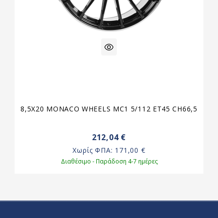
8,5X20 MONACO WHEELS MC1 5/112 ET45 CH66,5
212,04 €
Χωρίς ΦΠΑ:
171,00 €
Διαθέσιμο - Παράδοση 4-7 ημέρες