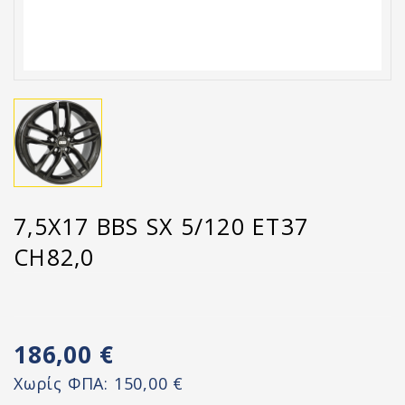
7,5X17 BBS SX 5/120 ET37
CH82,0
186,00 €
Χωρίς ΦΠΑ:
150,00 €