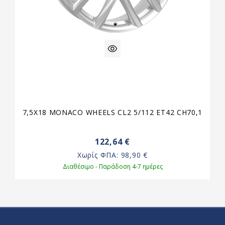
7,5X18 MONACO WHEELS CL2 5/112 ET42 CH70,1
122,64 €
Χωρίς ΦΠΑ:
98,90 €
Διαθέσιμο - Παράδοση 4-7 ημέρες