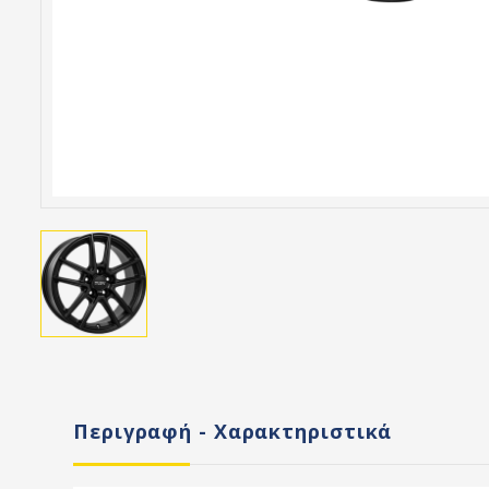
Περιγραφή - Χαρακτηριστικά