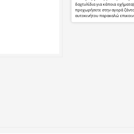
δαχτυλίδια για κάποια οχήματα) 
προχωρήσετε στην αγορά ζάντας
αυτοκινήτου παρακαλώ επικοιν