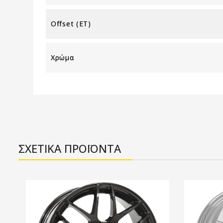
Offset (ET)
Χρώμα
ΣΧΕΤΙΚΑ ΠΡΟΪΟΝΤΑ