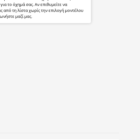
για το όχημά σας. Αν επιθυμείτε να
 από τη λίστα χωρίς την επιλογή μοντέλου
ωνήστε μαζί μας.