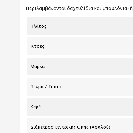
Περιλαμβάνονται δαχτυλίδια και μπουλόνια (ή 
Πλάτος
Ίντσες
Μάρκα
Πέλμα / Τύπος
Καρέ
Διάμετρος Κεντρικής Οπής (αφαλού)