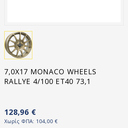
7,0X17 MONACO WHEELS
RALLYE 4/100 ET40 73,1
128,96 €
Χωρίς ΦΠΑ:
104,00 €