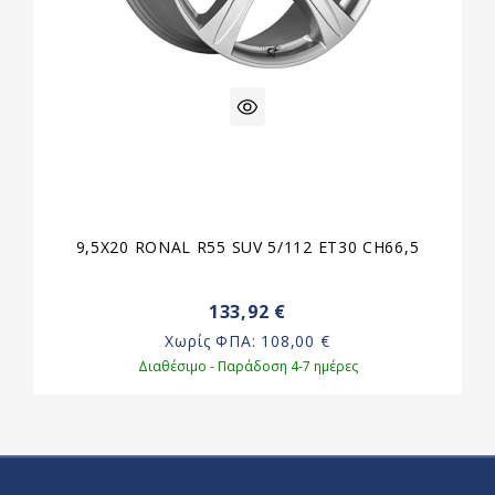
9,5X20 RONAL R55 SUV 5/112 ET30 CH66,5
133,92 €
Χωρίς ΦΠΑ:
108,00 €
Διαθέσιμο - Παράδοση 4-7 ημέρες