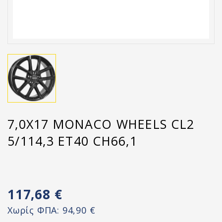
7,0X17 MONACO WHEELS CL2
5/114,3 ET40 CH66,1
117,68 €
Χωρίς ΦΠΑ:
94,90 €