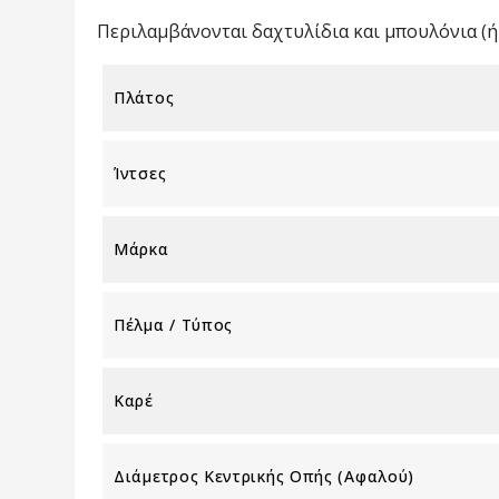
Περιλαμβάνονται δαχτυλίδια και μπουλόνια (ή 
Πλάτος
Ίντσες
Μάρκα
Πέλμα / Τύπος
Καρέ
Διάμετρος Κεντρικής Οπής (αφαλού)