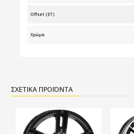
Offset (ET)
Χρώμα
ΣΧΕΤΙΚΑ ΠΡΟΪΟΝΤΑ