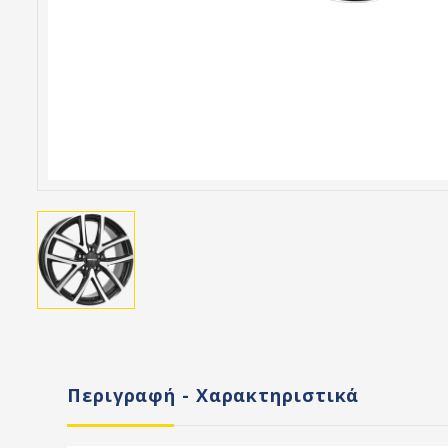
Περιγραφή - Χαρακτηριστικά