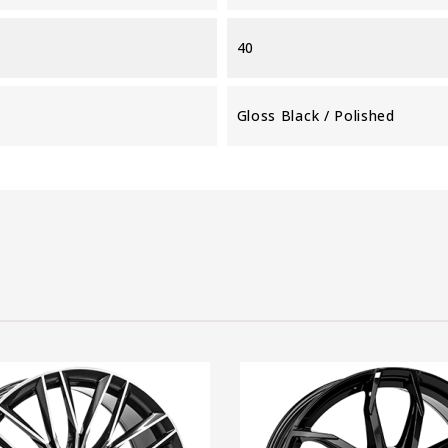
40
Gloss Black / Polished