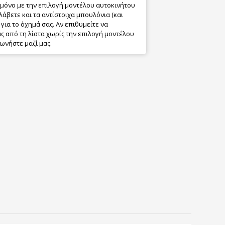
 μόνο με την επιλογή μοντέλου αυτοκινήτου
λάβετε και τα αντίστοιχα μπουλόνια (και
για το όχημά σας. Αν επιθυμείτε να
 από τη λίστα χωρίς την επιλογή μοντέλου
ωνήστε μαζί μας.