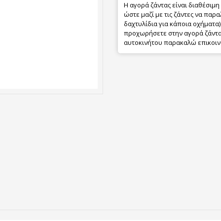
Η αγορά ζάντας είναι διαθέσιμη
ώστε μαζί με τις ζάντες να παρα
δαχτυλίδια για κάποια οχήματα) 
προχωρήσετε στην αγορά ζάντας
αυτοκινήτου παρακαλώ επικοιν