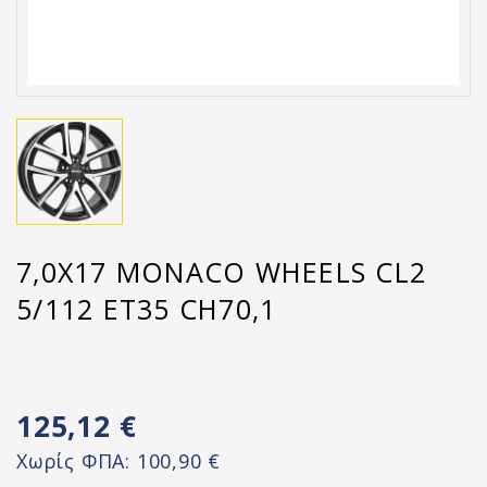
7,0X17 MONACO WHEELS CL2
5/112 ET35 CH70,1
125,12 €
Χωρίς ΦΠΑ:
100,90 €