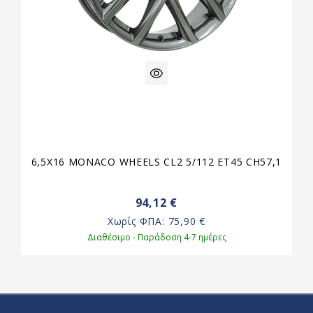
6,5X16 MONACO WHEELS CL2 5/112 ET45 CH57,1
94,12 €
Χωρίς ΦΠΑ:
75,90 €
Διαθέσιμο - Παράδοση 4-7 ημέρες