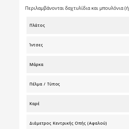
Περιλαμβάνονται δαχτυλίδια και μπουλόνια (ή 
Πλάτος
Ίντσες
Μάρκα
Πέλμα / Τύπος
Καρέ
Διάμετρος Κεντρικής Οπής (αφαλού)