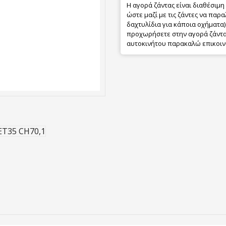
Η αγορά ζάντας είναι διαθέσιμη
ώστε μαζί με τις ζάντες να παρα
δαχτυλίδια για κάποια οχήματα) 
προχωρήσετε στην αγορά ζάντας
αυτοκινήτου παρακαλώ επικοιν