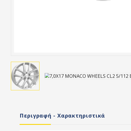
Περιγραφή - Χαρακτηριστικά