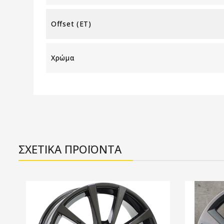
Offset (ET)
Χρώμα
ΣΧΕΤΙΚΑ ΠΡΟΪΟΝΤΑ