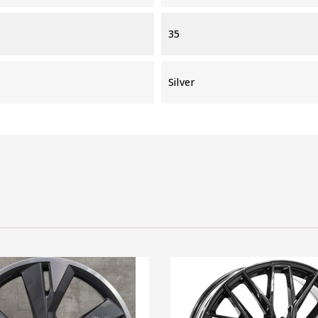
35
Silver