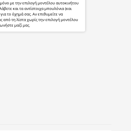
 μόνο με την επιλογή μοντέλου αυτοκινήτου
λάβετε και τα αντίστοιχα μπουλόνια (και
για το όχημά σας. Αν επιθυμείτε να
 από τη λίστα χωρίς την επιλογή μοντέλου
ωνήστε μαζί μας.