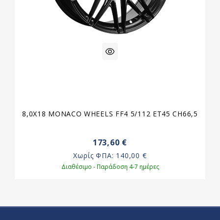
8,0X18 MONACO WHEELS FF4 5/112 ET45 CH66,5
173,60 €
Χωρίς ΦΠΑ:
140,00 €
Διαθέσιμο - Παράδοση 4-7 ημέρες