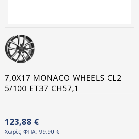
7,0X17 MONACO WHEELS CL2
5/100 ET37 CH57,1
123,88 €
Χωρίς ΦΠΑ:
99,90 €