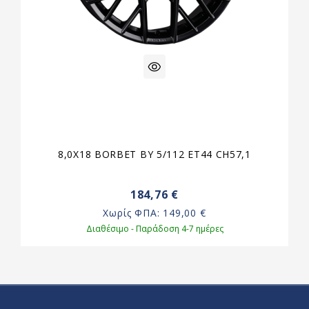
8,0X18 BORBET BY 5/112 ET44 CH57,1
184,76 €
Χωρίς ΦΠΑ:
149,00 €
Διαθέσιμο - Παράδοση 4-7 ημέρες