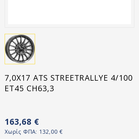
7,0X17 ATS STREETRALLYE 4/100
ET45 CH63,3
163,68 €
Χωρίς ΦΠΑ:
132,00 €