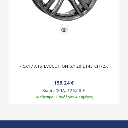
7,5X17 ATS EVOLUTION 5/120 ET43 CH72,6
156,24 €
Χωρίς ΦΠΑ:
126,00 €
Διαθέσιμο - Παράδοση 4-7 ημέρες