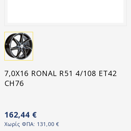
7,0X16 RONAL R51 4/108 ET42
CH76
162,44 €
Χωρίς ΦΠΑ:
131,00 €