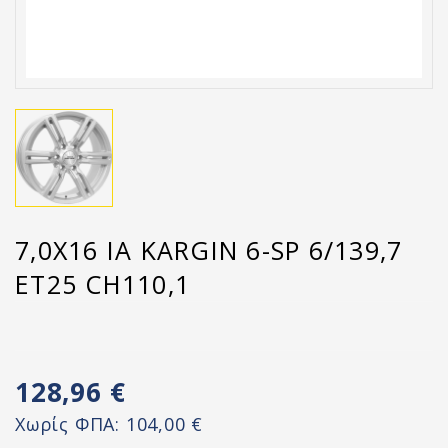
7,0X16 IA KARGIN 6-SP 6/139,7
ET25 CH110,1
128,96 €
Χωρίς ΦΠΑ:
104,00 €