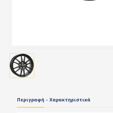
Περιγραφή - Χαρακτηριστικά