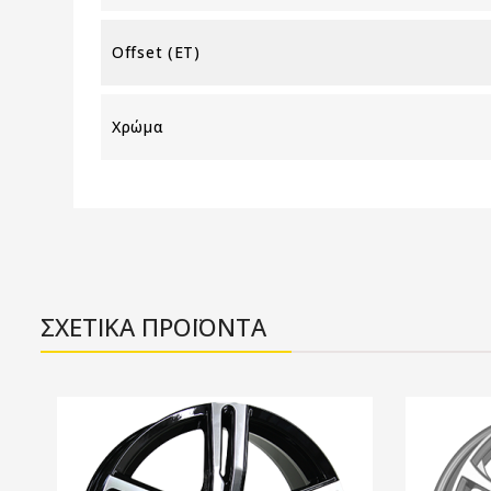
Offset (ET)
Χρώμα
ΣΧΕΤΙΚΑ ΠΡΟΪΟΝΤΑ