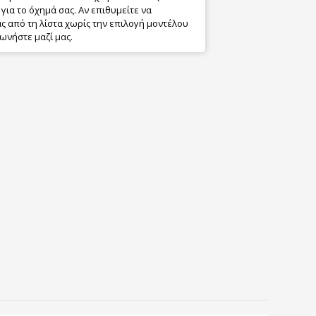
για το όχημά σας. Αν επιθυμείτε να
 από τη λίστα χωρίς την επιλογή μοντέλου
ωνήστε μαζί μας.