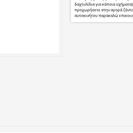
δαχτυλίδια για κάποια οχήματα) 
προχωρήσετε στην αγορά ζάντας
αυτοκινήτου παρακαλώ επικοιν