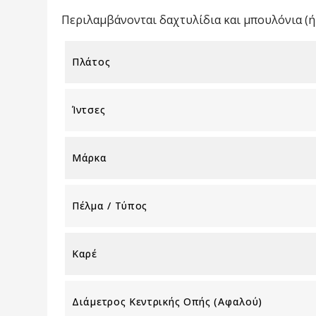
Περιλαμβάνονται δαχτυλίδια και μπουλόνια (ή 
Πλάτος
Ίντσες
Μάρκα
Πέλμα / Τύπος
Καρέ
Διάμετρος Κεντρικής Οπής (αφαλού)