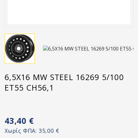
6,5X16 MW STEEL 16269 5/100
ET55 CH56,1
43,40 €
Χωρίς ΦΠΑ:
35,00 €