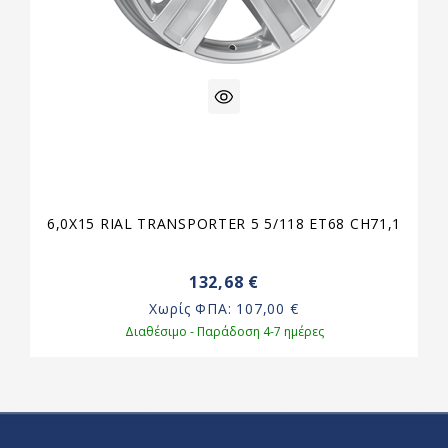
6,0X15 RIAL TRANSPORTER 5 5/118 ET68 CH71,1
132,68 €
Χωρίς ΦΠΑ:
107,00 €
Διαθέσιμο - Παράδοση 4-7 ημέρες