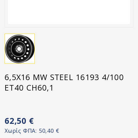
6,5X16 MW STEEL 16193 4/100
ET40 CH60,1
62,50 €
Χωρίς ΦΠΑ:
50,40 €