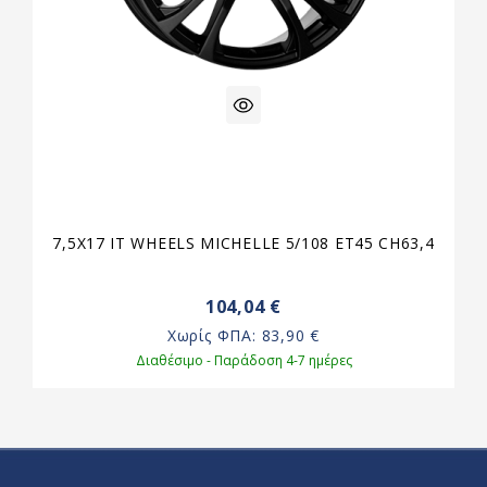
7,5X17 IT WHEELS MICHELLE 5/108 ET45 CH63,4
104,04 €
Χωρίς ΦΠΑ:
83,90 €
Διαθέσιμο - Παράδοση 4-7 ημέρες