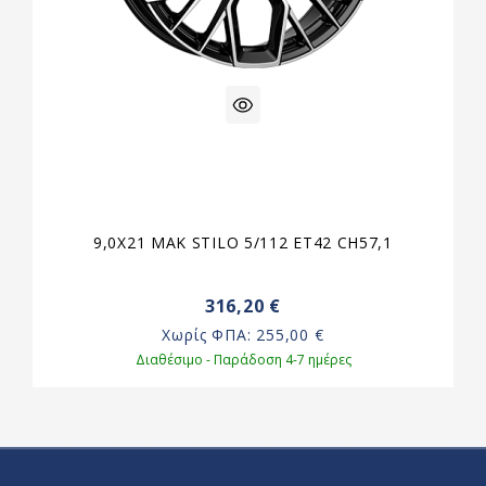
9,0X21 MAK STILO 5/112 ET42 CH57,1
316,20 €
Χωρίς ΦΠΑ:
255,00 €
Διαθέσιμο - Παράδοση 4-7 ημέρες