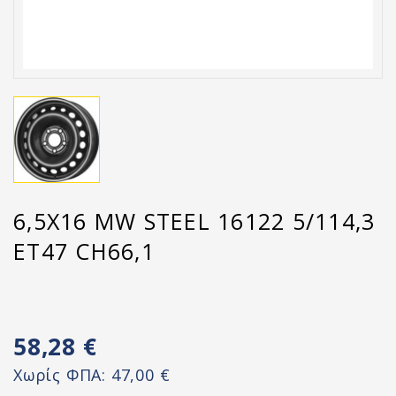
6,5X16 MW STEEL 16122 5/114,3
ET47 CH66,1
58,28 €
Χωρίς ΦΠΑ:
47,00 €