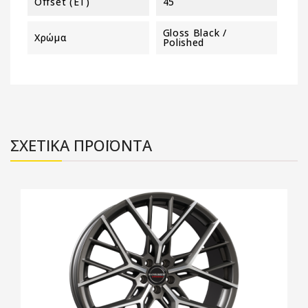
Offset (ET)
45
Gloss Black /
Χρώμα
Polished
ΣΧΕΤΙΚΑ ΠΡΟΪΟΝΤΑ