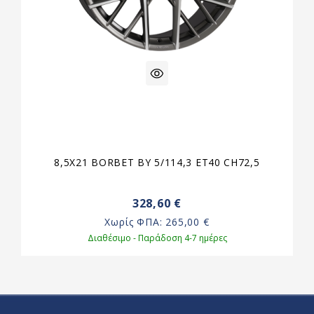
8,5X21 BORBET BY 5/114,3 ET40 CH72,5
328,60 €
Χωρίς ΦΠΑ:
265,00 €
Διαθέσιμο - Παράδοση 4-7 ημέρες