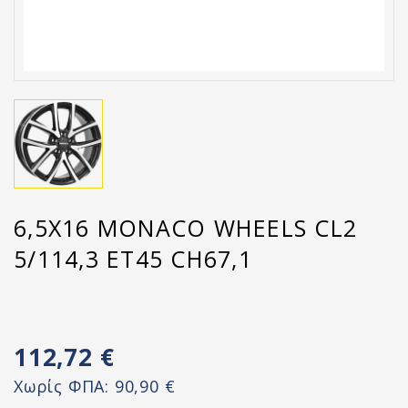
6,5X16 MONACO WHEELS CL2
5/114,3 ET45 CH67,1
112,72 €
Χωρίς ΦΠΑ:
90,90 €