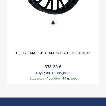
10,0X23 MAK SPECIALE 5/112 ET30 CH66,45
378,20 €
Χωρίς ΦΠΑ:
305,00 €
Διαθέσιμο - Παράδοση 4-7 ημέρες