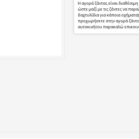
Η αγορά ζάντας είναι διαθέσιμη
ώστε μαζί με τις ζάντες να παρα
δαχτυλίδια για κάποια οχήματα) 
προχωρήσετε στην αγορά ζάντας
αυτοκινήτου παρακαλώ επικοιν