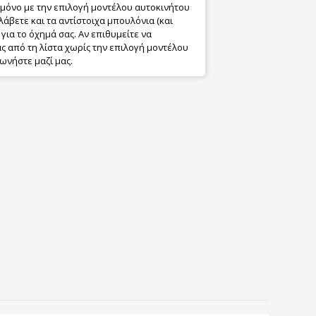
 μόνο με την επιλογή μοντέλου αυτοκινήτου
λάβετε και τα αντίστοιχα μπουλόνια (και
για το όχημά σας. Αν επιθυμείτε να
 από τη λίστα χωρίς την επιλογή μοντέλου
ωνήστε μαζί μας.