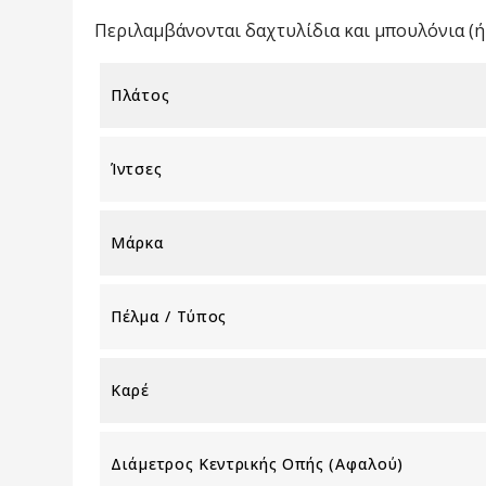
Περιλαμβάνονται δαχτυλίδια και μπουλόνια (ή 
Πλάτος
Ίντσες
Μάρκα
Πέλμα / Τύπος
Καρέ
Διάμετρος Κεντρικής Οπής (αφαλού)