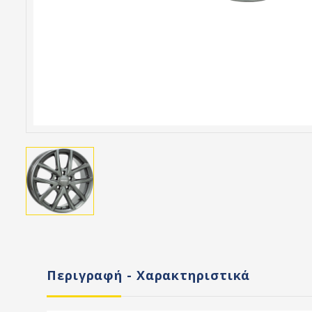
Περιγραφή - Χαρακτηριστικά