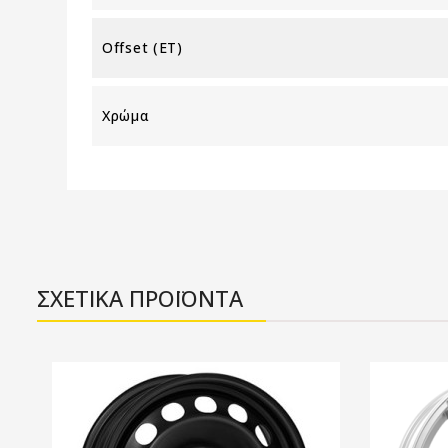
Offset (ET)
Χρώμα
ΣΧΕΤΙΚΑ ΠΡΟΪΟΝΤΑ