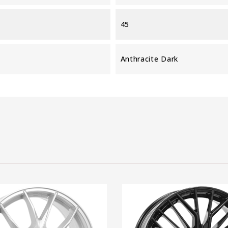
45
Anthracite Dark