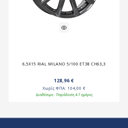
6,5X15 RIAL MILANO 5/100 ET38 CH63,3
128,96 €
Χωρίς ΦΠΑ:
104,00 €
Διαθέσιμο - Παράδοση 4-7 ημέρες