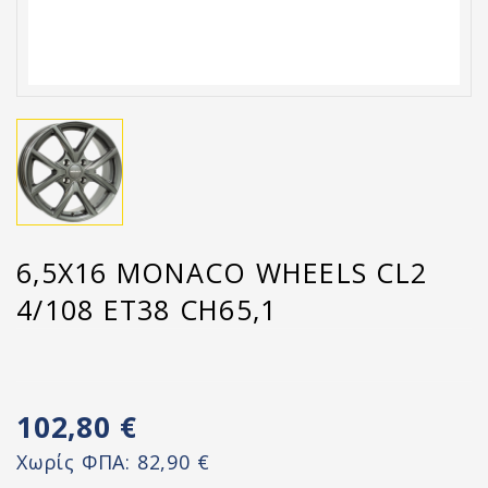
6,5X16 MONACO WHEELS CL2
4/108 ET38 CH65,1
102,80 €
Χωρίς ΦΠΑ:
82,90 €