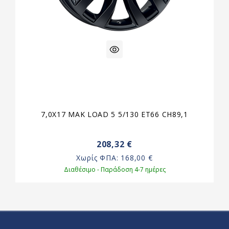
7,0X17 MAK LOAD 5 5/130 ET66 CH89,1
208,32 €
Χωρίς ΦΠΑ:
168,00 €
Διαθέσιμο - Παράδοση 4-7 ημέρες