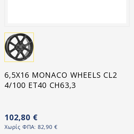
6,5X16 MONACO WHEELS CL2
4/100 ET40 CH63,3
102,80 €
Χωρίς ΦΠΑ:
82,90 €