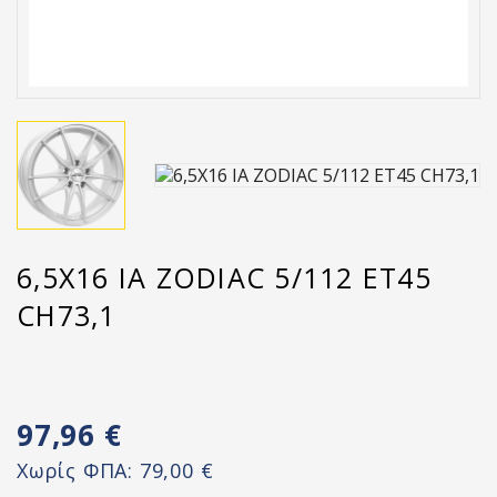
6,5X16 IA ZODIAC 5/112 ET45
CH73,1
97,96 €
Χωρίς ΦΠΑ:
79,00 €