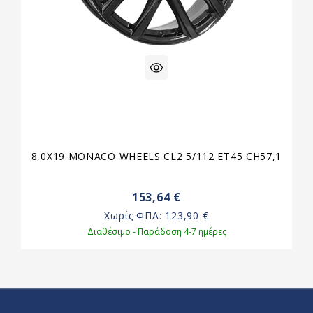
8,0X19 MONACO WHEELS CL2 5/112 ET45 CH57,1
153,64 €
Χωρίς ΦΠΑ:
123,90 €
Διαθέσιμο - Παράδοση 4-7 ημέρες