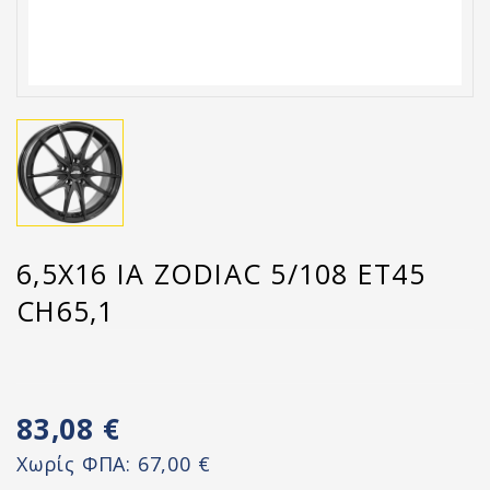
6,5X16 IA ZODIAC 5/108 ET45
CH65,1
83,08 €
Χωρίς ΦΠΑ:
67,00 €