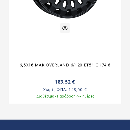
6,5X16 MAK OVERLAND 6/120 ET51 CH74,6
183,52 €
Χωρίς ΦΠΑ:
148,00 €
Διαθέσιμο - Παράδοση 4-7 ημέρες