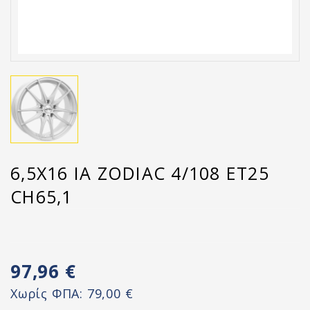
6,5X16 IA ZODIAC 4/108 ET25
CH65,1
97,96 €
Χωρίς ΦΠΑ:
79,00 €