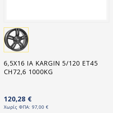
6,5X16 IA KARGIN 5/120 ET45
CH72,6 1000KG
120,28 €
Χωρίς ΦΠΑ:
97,00 €