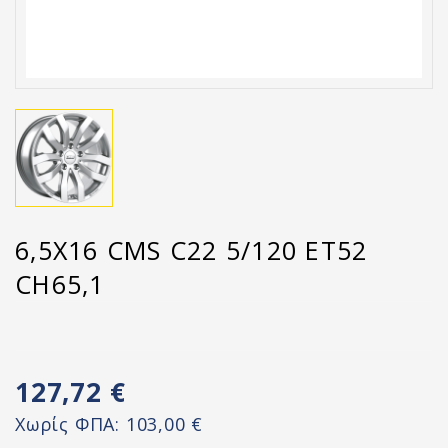
6,5X16 CMS C22 5/120 ET52
CH65,1
127,72 €
Χωρίς ΦΠΑ:
103,00 €