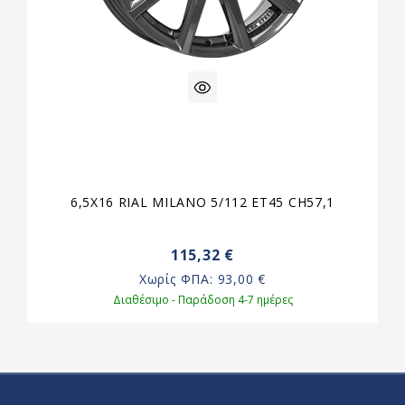
6,5X16 RIAL MILANO 5/112 ET45 CH57,1
115,32 €
Χωρίς ΦΠΑ:
93,00 €
Διαθέσιμο - Παράδοση 4-7 ημέρες