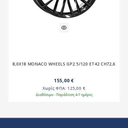
8,0X18 MONACO WHEELS GP2 5/120 ET42 CH72,6
155,00 €
Χωρίς ΦΠΑ:
125,00 €
Διαθέσιμο - Παράδοση 4-7 ημέρες