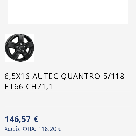
6,5X16 AUTEC QUANTRO 5/118
ET66 CH71,1
146,57 €
Χωρίς ΦΠΑ:
118,20 €