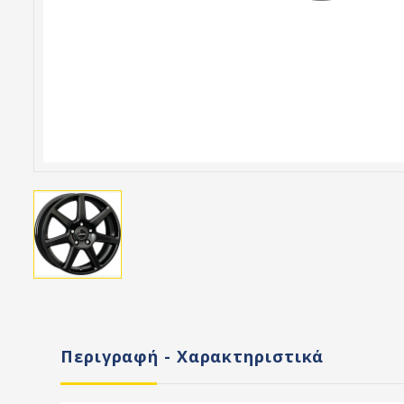
Περιγραφή - Χαρακτηριστικά