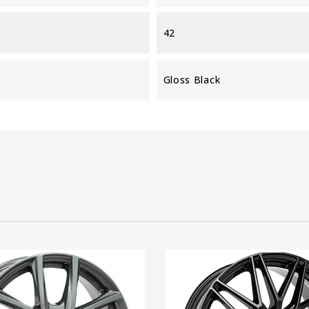
42
Gloss Black