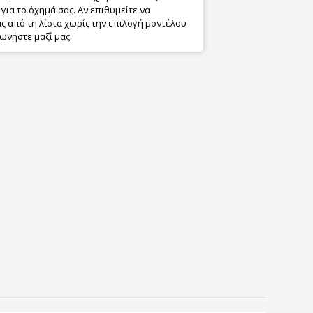
για το όχημά σας. Αν επιθυμείτε να
 από τη λίστα χωρίς την επιλογή μοντέλου
ωνήστε μαζί μας.