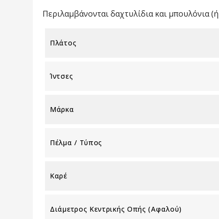
Περιλαμβάνονται δαχτυλίδια και μπουλόνια (ή 
Πλάτος
Ίντσες
Μάρκα
Πέλμα / Τύπος
Καρέ
Διάμετρος Κεντρικής Οπής (αφαλού)