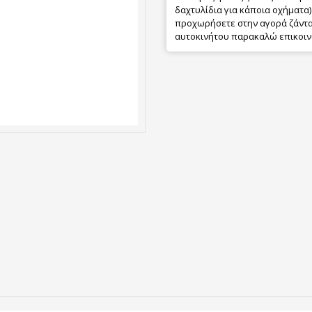
δαχτυλίδια για κάποια οχήματα) 
προχωρήσετε στην αγορά ζάντας
αυτοκινήτου παρακαλώ επικοιν