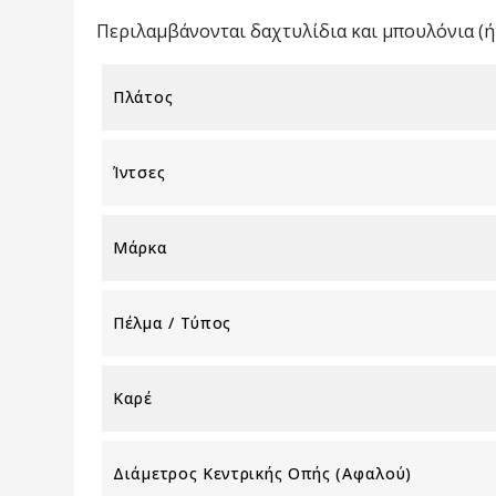
Περιλαμβάνονται δαχτυλίδια και μπουλόνια (ή 
Πλάτος
Ίντσες
Μάρκα
Πέλμα / Τύπος
Καρέ
Διάμετρος Κεντρικής Οπής (αφαλού)