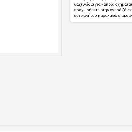
δαχτυλίδια για κάποια οχήματα) 
προχωρήσετε στην αγορά ζάντας
αυτοκινήτου παρακαλώ επικοιν