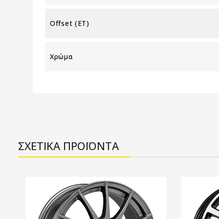
Offset (ET)
Χρώμα
ΣΧΕΤΙΚΑ ΠΡΟΪΟΝΤΑ