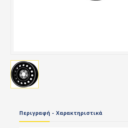
Περιγραφή - Χαρακτηριστικά