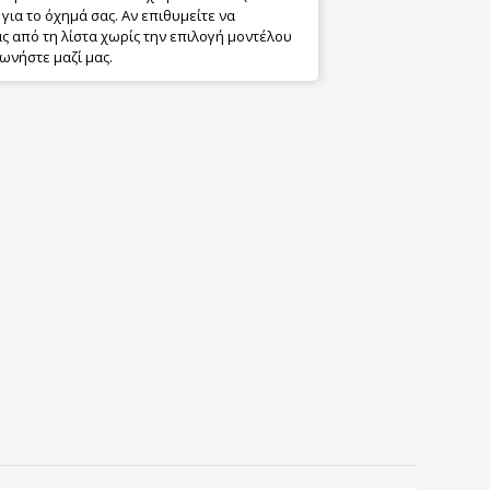
για το όχημά σας. Αν επιθυμείτε να
 από τη λίστα χωρίς την επιλογή μοντέλου
ωνήστε μαζί μας.