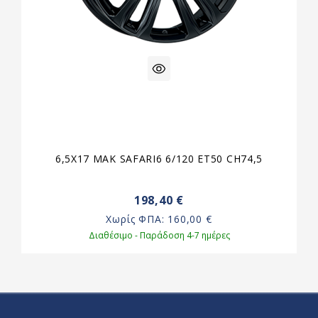
6,5X17 MAK SAFARI6 6/120 ET50 CH74,5
198,40 €
Χωρίς ΦΠΑ:
160,00 €
Διαθέσιμο - Παράδοση 4-7 ημέρες