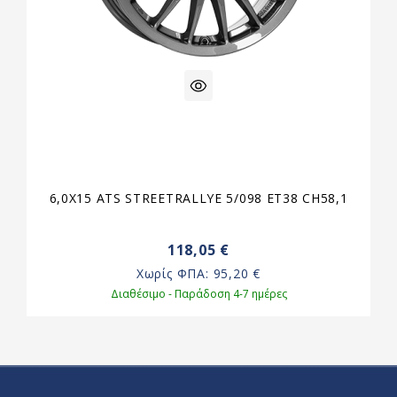
6,0X15 ATS STREETRALLYE 5/098 ET38 CH58,1
118,05 €
Χωρίς ΦΠΑ:
95,20 €
Διαθέσιμο - Παράδοση 4-7 ημέρες