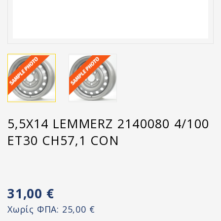
5,5X14 LEMMERZ 2140080 4/100
ET30 CH57,1 CON
31,00 €
Χωρίς ΦΠΑ:
25,00 €