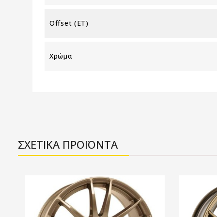
Offset (ET)
Χρώμα
ΣΧΕΤΙΚΑ ΠΡΟΪΟΝΤΑ