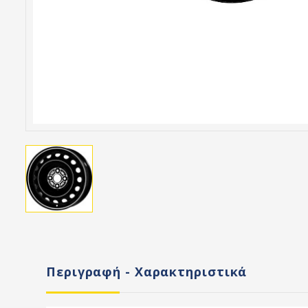
Περιγραφή - Χαρακτηριστικά