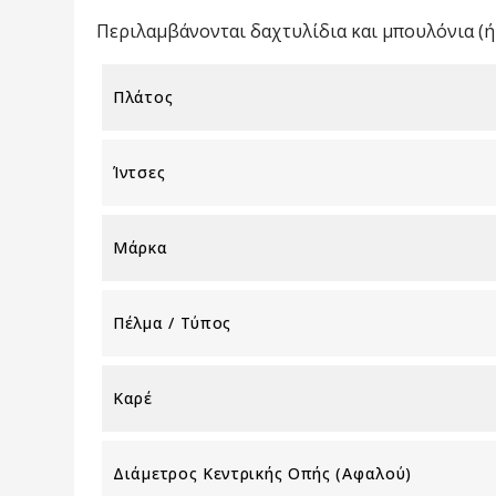
Περιλαμβάνονται δαχτυλίδια και μπουλόνια (ή 
Πλάτος
Ίντσες
Μάρκα
Πέλμα / Τύπος
Καρέ
Διάμετρος Κεντρικής Οπής (αφαλού)