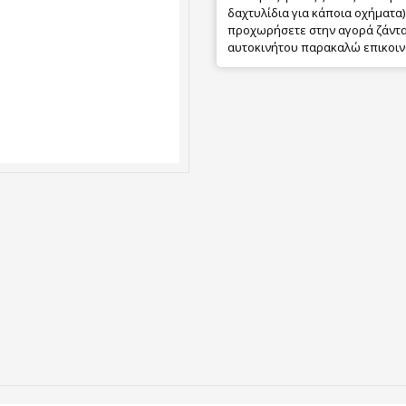
δαχτυλίδια για κάποια οχήματα) 
προχωρήσετε στην αγορά ζάντας
αυτοκινήτου παρακαλώ επικοιν