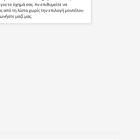
για το όχημά σας. Αν επιθυμείτε να
 από τη λίστα χωρίς την επιλογή μοντέλου
ωνήστε μαζί μας.