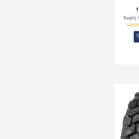
1
Χωρίς
Χαμηλή