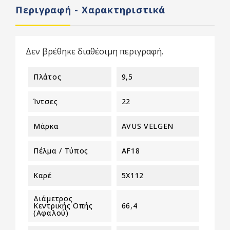
Περιγραφή - Χαρακτηριστικά
Δεν βρέθηκε διαθέσιμη περιγραφή.
Πλάτος
9,5
Ίντσες
22
Μάρκα
AVUS VELGEN
Πέλμα / Τύπος
AF18
Καρέ
5X112
Διάμετρος
Κεντρικής Οπής
66,4
(αφαλού)