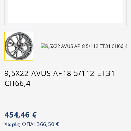
9,5X22 AVUS AF18 5/112 ET31
CH66,4
454,46 €
Χωρίς ΦΠΑ:
366,50 €