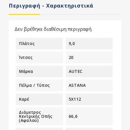
Περιγραφή - Χαρακτηριστικά
Δεν βρέθηκε διαθέσιμη περιγραφή.
Πλάτος
9,0
Ίντσες
20
Μάρκα
AUTEC
Πέλμα / Τύπος
ASTANA
Καρέ
5X112
Διάμετρος
Κεντρικής Οπής
66,6
(αφαλού)