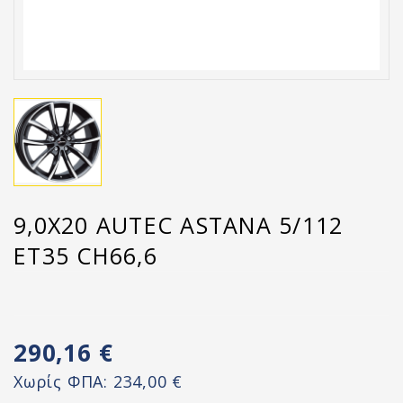
9,0X20 AUTEC ASTANA 5/112
ET35 CH66,6
290,16 €
Χωρίς ΦΠΑ:
234,00 €