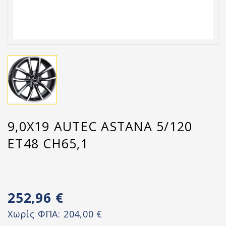
9,0X19 AUTEC ASTANA 5/120
ET48 CH65,1
252,96 €
Χωρίς ΦΠΑ:
204,00 €