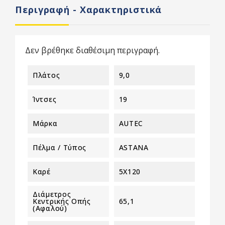
Περιγραφή - Χαρακτηριστικά
Δεν βρέθηκε διαθέσιμη περιγραφή.
Πλάτος
9,0
Ίντσες
19
Μάρκα
AUTEC
Πέλμα / Τύπος
ASTANA
Καρέ
5X120
Διάμετρος
Κεντρικής Οπής
65,1
(αφαλού)