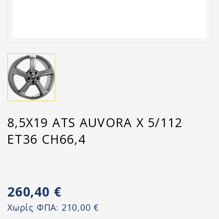
8,5X19 ATS AUVORA X 5/112
ET36 CH66,4
260,40 €
Χωρίς ΦΠΑ:
210,00 €