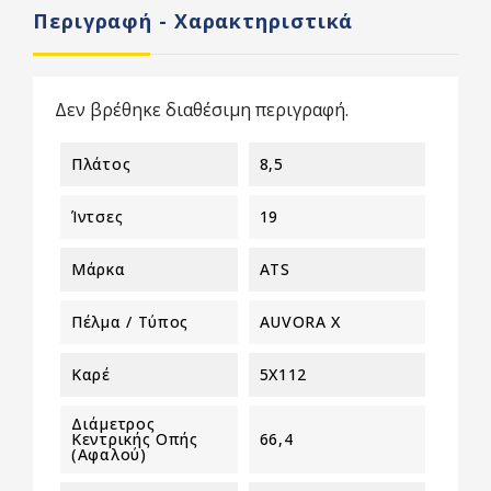
Περιγραφή - Χαρακτηριστικά
Δεν βρέθηκε διαθέσιμη περιγραφή.
Πλάτος
8,5
Ίντσες
19
Μάρκα
ATS
Πέλμα / Τύπος
AUVORA X
Καρέ
5X112
Διάμετρος
Κεντρικής Οπής
66,4
(αφαλού)