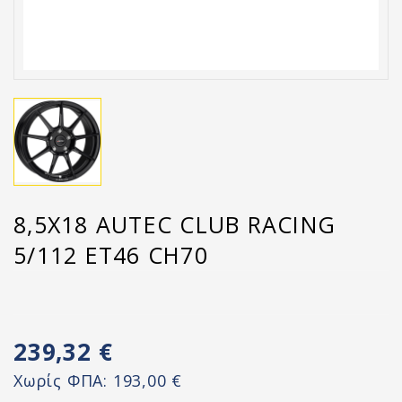
8,5X18 AUTEC CLUB RACING
5/112 ET46 CH70
239,32 €
Χωρίς ΦΠΑ:
193,00 €