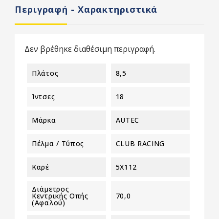
Περιγραφή - Χαρακτηριστικά
Δεν βρέθηκε διαθέσιμη περιγραφή.
Πλάτος
8,5
Ίντσες
18
Μάρκα
AUTEC
Πέλμα / Τύπος
CLUB RACING
Καρέ
5X112
Διάμετρος
Κεντρικής Οπής
70,0
(αφαλού)