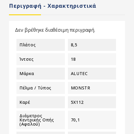
Περιγραφή - Χαρακτηριστικά
Δεν βρέθηκε διαθέσιμη περιγραφή.
Πλάτος
8,5
Ίντσες
18
Μάρκα
ALUTEC
Πέλμα / Τύπος
MONSTR
Καρέ
5X112
Διάμετρος
Κεντρικής Οπής
70,1
(αφαλού)