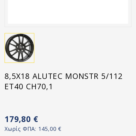
8,5X18 ALUTEC MONSTR 5/112
ET40 CH70,1
179,80 €
Χωρίς ΦΠΑ:
145,00 €